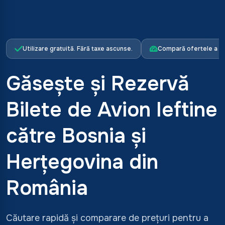
Utilizare gratuită. Fără taxe ascunse.
Compară ofertele a p
Găsește și Rezervă
Bilete de Avion Ieftine
către Bosnia și
Herțegovina din
România
Căutare rapidă și comparare de prețuri pentru a